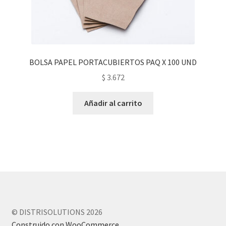
BOLSA PAPEL PORTACUBIERTOS PAQ X 100 UND
$
3.672
Añadir al carrito
© DISTRISOLUTIONS 2026
Construido con WooCommerce
.