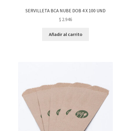
SERVILLETA BCA NUBE DOB 4 X 100 UND
$
2.946
Añadir al carrito