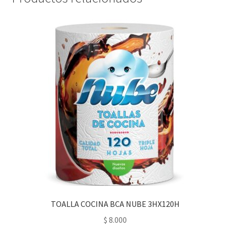
TOALLA COCINA BCA NUBE 3HX120H
$
8.000