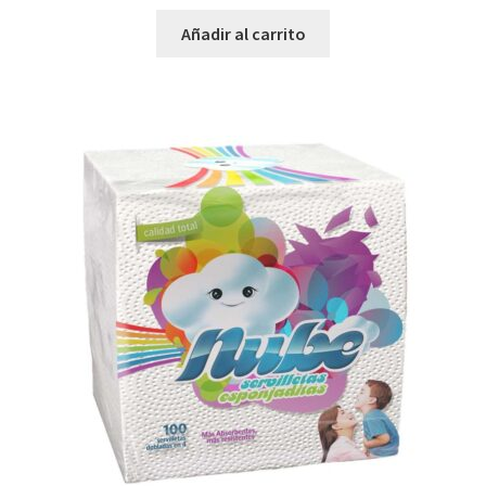
Añadir al carrito