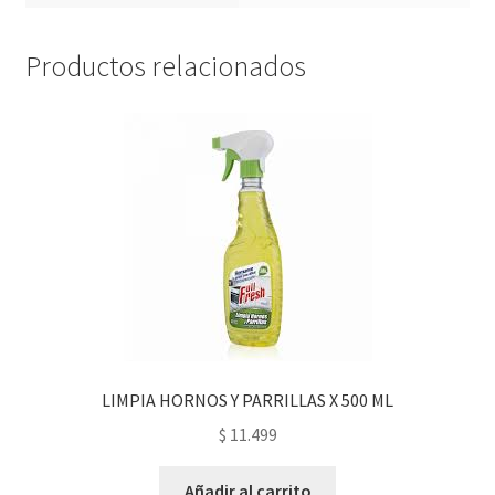
Productos relacionados
LIMPIA HORNOS Y PARRILLAS X 500 ML
$
11.499
Añadir al carrito