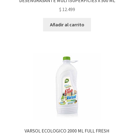
DESENGRASANTE MULTISUPERFICIES X 500 ML
$
12.499
Añadir al carrito
VARSOL ECOLOGICO 2000 ML FULL FRESH