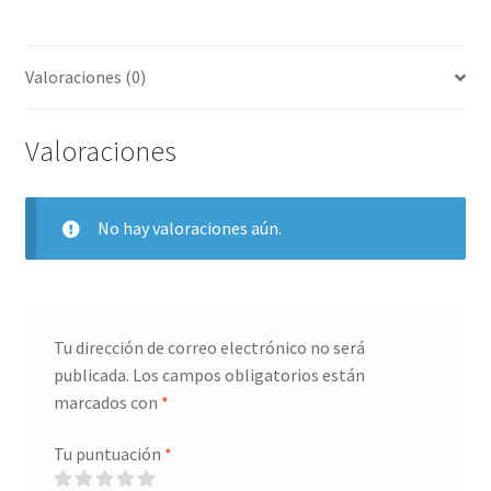
Valoraciones (0)
Valoraciones
No hay valoraciones aún.
Tu dirección de correo electrónico no será
publicada.
Los campos obligatorios están
marcados con
*
Tu puntuación
*