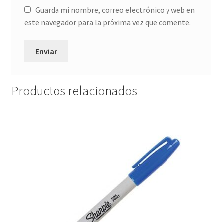
Guarda mi nombre, correo electrónico y web en
este navegador para la próxima vez que comente.
Productos relacionados