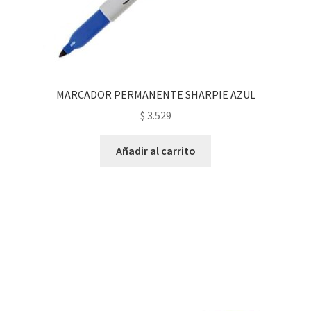
MARCADOR PERMANENTE SHARPIE AZUL
$
3.529
Añadir al carrito