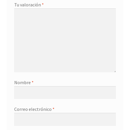
Tu valoración
*
Nombre
*
Correo electrónico
*