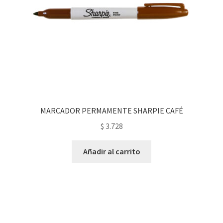
MARCADOR PERMAMENTE SHARPIE CAFÉ
$
3.728
Añadir al carrito